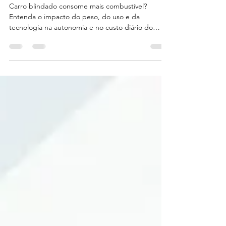
Carro blindado consome mais
combustível?
Carro blindado consome mais combustível?
Entenda o impacto do peso, do uso e da
tecnologia na autonomia e no custo diário do
veículo.