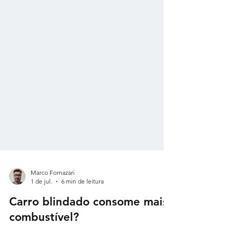
Marco Fornazari
1 de jul.
6 min de leitura