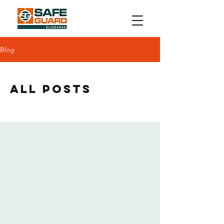
Blog
All Posts