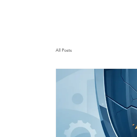
All Posts