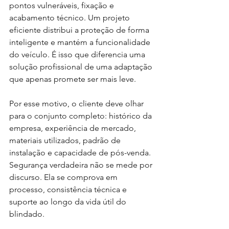
pontos vulneráveis, fixação e 
acabamento técnico. Um projeto 
eficiente distribui a proteção de forma 
inteligente e mantém a funcionalidade 
do veículo. É isso que diferencia uma 
solução profissional de uma adaptação 
que apenas promete ser mais leve.
Por esse motivo, o cliente deve olhar 
para o conjunto completo: histórico da 
empresa, experiência de mercado, 
materiais utilizados, padrão de 
instalação e capacidade de pós-venda. 
Segurança verdadeira não se mede por 
discurso. Ela se comprova em 
processo, consistência técnica e 
suporte ao longo da vida útil do 
blindado.