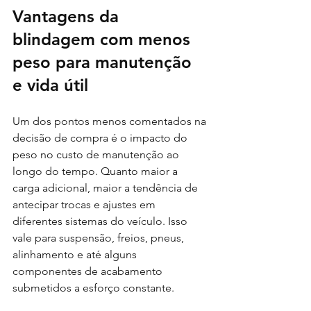
Vantagens da 
blindagem com menos 
peso para manutenção 
e vida útil
Um dos pontos menos comentados na 
decisão de compra é o impacto do 
peso no custo de manutenção ao 
longo do tempo. Quanto maior a 
carga adicional, maior a tendência de 
antecipar trocas e ajustes em 
diferentes sistemas do veículo. Isso 
vale para suspensão, freios, pneus, 
alinhamento e até alguns 
componentes de acabamento 
submetidos a esforço constante.