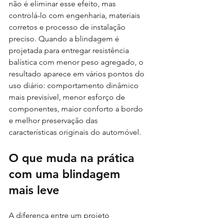
não é eliminar esse efeito, mas 
controlá-lo com engenharia, materiais 
corretos e processo de instalação 
preciso. Quando a blindagem é 
projetada para entregar resistência 
balística com menor peso agregado, o 
resultado aparece em vários pontos do 
uso diário: comportamento dinâmico 
mais previsível, menor esforço de 
componentes, maior conforto a bordo 
e melhor preservação das 
características originais do automóvel.
O que muda na prática 
com uma blindagem 
mais leve
A diferença entre um projeto 