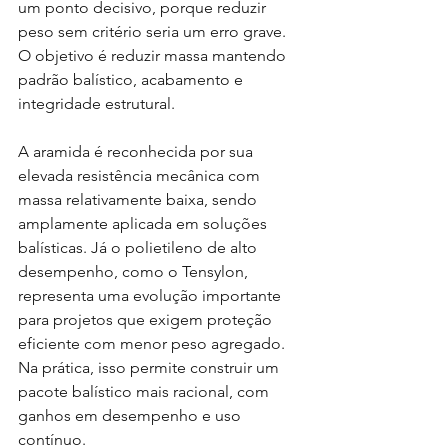
um ponto decisivo, porque reduzir 
peso sem critério seria um erro grave. 
O objetivo é reduzir massa mantendo 
padrão balístico, acabamento e 
integridade estrutural.
A aramida é reconhecida por sua 
elevada resistência mecânica com 
massa relativamente baixa, sendo 
amplamente aplicada em soluções 
balísticas. Já o polietileno de alto 
desempenho, como o Tensylon, 
representa uma evolução importante 
para projetos que exigem proteção 
eficiente com menor peso agregado. 
Na prática, isso permite construir um 
pacote balístico mais racional, com 
ganhos em desempenho e uso 
contínuo.