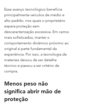
Esse avanço tecnológico beneficia 
principalmente veículos de médio e 
alto padrão, nos quais o proprietário 
espera proteção sem 
descaracterização excessiva. Em carros 
mais sofisticados, manter o 
comportamento dinâmico próximo ao 
original é parte fundamental da 
experiência. Por isso, a tecnologia de 
materiais deixou de ser detalhe 
técnico e passou a ser critério de 
compra.
Menos peso não 
significa abrir mão de 
proteção