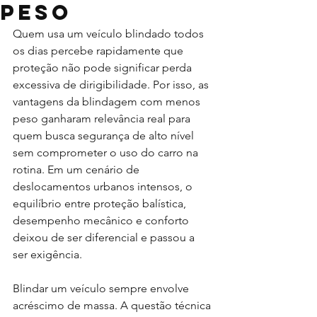
peso
Quem usa um veículo blindado todos 
os dias percebe rapidamente que 
proteção não pode significar perda 
excessiva de dirigibilidade. Por isso, as 
vantagens da blindagem com menos 
peso ganharam relevância real para 
quem busca segurança de alto nível 
sem comprometer o uso do carro na 
rotina. Em um cenário de 
deslocamentos urbanos intensos, o 
equilíbrio entre proteção balística, 
desempenho mecânico e conforto 
deixou de ser diferencial e passou a 
ser exigência.
Blindar um veículo sempre envolve 
acréscimo de massa. A questão técnica 