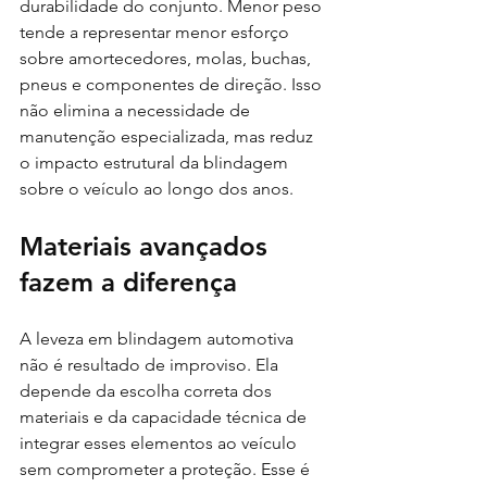
durabilidade do conjunto. Menor peso 
tende a representar menor esforço 
sobre amortecedores, molas, buchas, 
pneus e componentes de direção. Isso 
não elimina a necessidade de 
manutenção especializada, mas reduz 
o impacto estrutural da blindagem 
sobre o veículo ao longo dos anos.
Materiais avançados 
fazem a diferença
A leveza em blindagem automotiva 
não é resultado de improviso. Ela 
depende da escolha correta dos 
materiais e da capacidade técnica de 
integrar esses elementos ao veículo 
sem comprometer a proteção. Esse é 