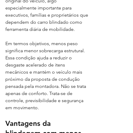
original do veículo, algo 
especialmente importante para 
executivos, famílias e proprietários que 
dependem do carro blindado como 
ferramenta diária de mobilidade.
Em termos objetivos, menos peso 
significa menor sobrecarga estrutural. 
Essa condição ajuda a reduzir o 
desgaste acelerado de itens 
mecânicos e mantém o veículo mais 
próximo da proposta de condução 
pensada pela montadora. Não se trata 
apenas de conforto. Trata-se de 
controle, previsibilidade e segurança 
em movimento.
Vantagens da 