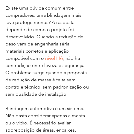
Existe uma dúvida comum entre 
compradores: uma blindagem mais 
leve protege menos? A resposta 
depende de como o projeto foi 
desenvolvido. Quando a redução de 
peso vem de engenharia séria, 
materiais corretos e aplicação 
compatível com o 
nível IIIA
, não há 
contradição entre leveza e segurança. 
O problema surge quando a proposta 
de redução de massa é feita sem 
controle técnico, sem padronização ou 
sem qualidade de instalação.
Blindagem automotiva é um sistema. 
Não basta considerar apenas a manta 
ou o vidro. É necessário avaliar 
sobreposição de áreas, encaixes, 