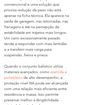
convencional e uma solução que 
prioriza redução de peso não está 
apenas na ficha técnica. Ela aparece na 
saída de garagem, nas retomadas, nas 
frenagens e até na percepção de 
estabilidade em trajetos mais longos. 
Um carro excessivamente pesado 
tende a responder com mais lentidão 
e a transferir mais carga para 
suspensão, freios e pneus.
Quando o conjunto balístico utiliza 
materiais avançados, como 
aramida e 
polietileno
 de alto desempenho, a 
proteção nível IIIA pode ser alcançada 
com uma relação mais eficiente entre 
resistência e massa. Isso permite 
preservar melhor a dirigibilidade 