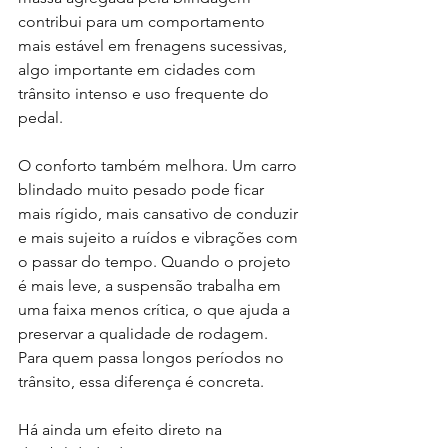
contribui para um comportamento 
mais estável em frenagens sucessivas, 
algo importante em cidades com 
trânsito intenso e uso frequente do 
pedal.
O conforto também melhora. Um carro 
blindado muito pesado pode ficar 
mais rígido, mais cansativo de conduzir 
e mais sujeito a ruídos e vibrações com 
o passar do tempo. Quando o projeto 
é mais leve, a suspensão trabalha em 
uma faixa menos crítica, o que ajuda a 
preservar a qualidade de rodagem. 
Para quem passa longos períodos no 
trânsito, essa diferença é concreta.
Há ainda um efeito direto na 