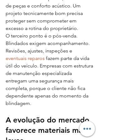
de peças e conforto acústico. Um 
projeto tecnicamente bom precisa 
proteger sem comprometer em 
excesso a rotina do proprietário.
O terceiro ponto é o pós-venda. 
Blindados exigem acompanhamento. 
Revisões, ajustes, inspeções e 
eventuais reparos
 fazem parte da vida 
útil do veículo. Empresas com estrutura 
de manutenção especializada 
entregam uma segurança mais 
completa, porque o cliente não fica 
dependente apenas do momento da 
blindagem.
A evolução do mercado 
favorece materiais mais 