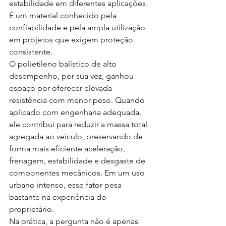
estabilidade em diferentes aplicações. 
É um material conhecido pela 
confiabilidade e pela ampla utilização 
em projetos que exigem proteção 
consistente.
O polietileno balístico de alto 
desempenho, por sua vez, ganhou 
espaço por oferecer elevada 
resistência com menor peso. Quando 
aplicado com engenharia adequada, 
ele contribui para reduzir a massa total 
agregada ao veículo, preservando de 
forma mais eficiente aceleração, 
frenagem, estabilidade e desgaste de 
componentes mecânicos. Em um uso 
urbano intenso, esse fator pesa 
bastante na experiência do 
proprietário.
Na prática, a pergunta não é apenas 