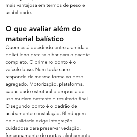
mais vantajosa em termos de peso e 
usabilidade.
O que avaliar além do 
material balístico
Quem está decidindo entre aramida e 
polietileno precisa olhar para o pacote 
completo. O primeiro ponto é o 
veículo base. Nem todo carro 
responde da mesma forma ao peso 
agregado. Motorização, plataforma, 
capacidade estrutural e proposta de 
uso mudam bastante o resultado final.
O segundo ponto é o padrão de 
acabamento e instalação. Blindagem 
de qualidade exige integração 
cuidadosa para preservar vedação, 
funcionamento de portas, alinhamento 