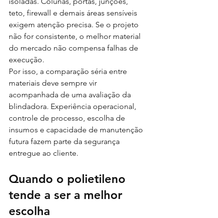
isoladas. Colunas, portas, junções, 
teto, firewall e demais áreas sensíveis 
exigem atenção precisa. Se o projeto 
não for consistente, o melhor material 
do mercado não compensa falhas de 
execução.
Por isso, a comparação séria entre 
materiais deve sempre vir 
acompanhada de uma avaliação da 
blindadora. Experiência operacional, 
controle de processo, escolha de 
insumos e capacidade de manutenção 
futura fazem parte da segurança 
entregue ao cliente.
Quando o polietileno 
tende a ser a melhor 
escolha