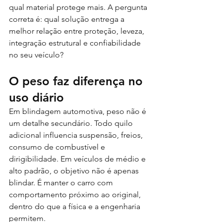
qual material protege mais. A pergunta 
correta é: qual solução entrega a 
melhor relação entre proteção, leveza, 
integração estrutural e confiabilidade 
no seu veículo?
O peso faz diferença no 
uso diário
Em blindagem automotiva, peso não é 
um detalhe secundário. Todo quilo 
adicional influencia suspensão, freios, 
consumo de combustível e 
dirigibilidade. Em veículos de médio e 
alto padrão, o objetivo não é apenas 
blindar. É manter o carro com 
comportamento próximo ao original, 
dentro do que a física e a engenharia 
permitem.