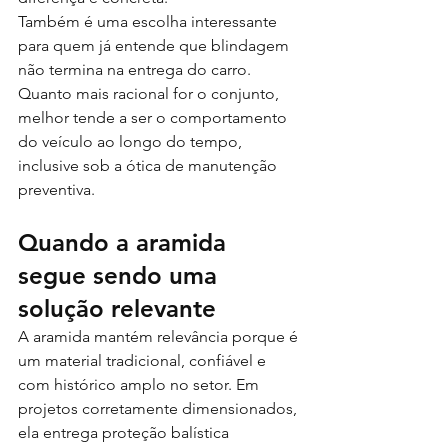
Também é uma escolha interessante 
para quem já entende que blindagem 
não termina na entrega do carro. 
Quanto mais racional for o conjunto, 
melhor tende a ser o comportamento 
do veículo ao longo do tempo, 
inclusive sob a ótica de manutenção 
preventiva.
Quando a aramida 
segue sendo uma 
solução relevante
A aramida mantém relevância porque é 
um material tradicional, confiável e 
com histórico amplo no setor. Em 
projetos corretamente dimensionados, 
ela entrega proteção balística 