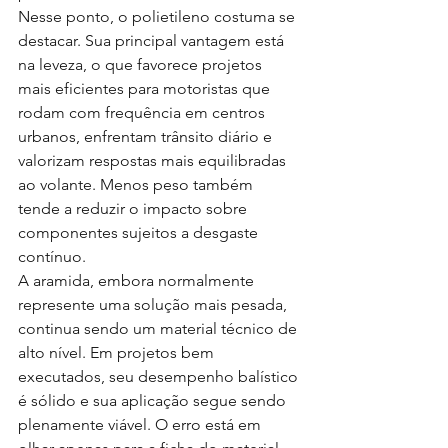
Nesse ponto, o polietileno costuma se 
destacar. Sua principal vantagem está 
na leveza, o que favorece projetos 
mais eficientes para motoristas que 
rodam com frequência em centros 
urbanos, enfrentam trânsito diário e 
valorizam respostas mais equilibradas 
ao volante. Menos peso também 
tende a reduzir o impacto sobre 
componentes sujeitos a desgaste 
contínuo.
A aramida, embora normalmente 
represente uma solução mais pesada, 
continua sendo um material técnico de 
alto nível. Em projetos bem 
executados, seu desempenho balístico 
é sólido e sua aplicação segue sendo 
plenamente viável. O erro está em 