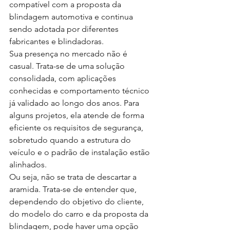
compatível com a proposta da 
blindagem automotiva e continua 
sendo adotada por diferentes 
fabricantes e blindadoras.
Sua presença no mercado não é 
casual. Trata-se de uma solução 
consolidada, com aplicações 
conhecidas e comportamento técnico 
já validado ao longo dos anos. Para 
alguns projetos, ela atende de forma 
eficiente os requisitos de segurança, 
sobretudo quando a estrutura do 
veículo e o padrão de instalação estão 
alinhados.
Ou seja, não se trata de descartar a 
aramida. Trata-se de entender que, 
dependendo do objetivo do cliente, 
do modelo do carro e da proposta da 
blindagem, pode haver uma opção 