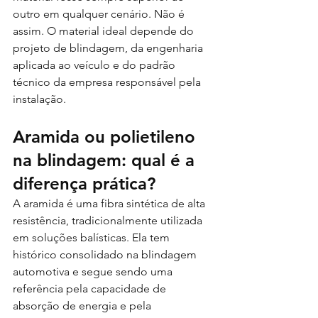
outro em qualquer cenário. Não é 
assim. O material ideal depende do 
projeto de blindagem, da engenharia 
aplicada ao veículo e do padrão 
técnico da empresa responsável pela 
instalação.
Aramida ou polietileno 
na blindagem: qual é a 
diferença prática?
A aramida é uma fibra sintética de alta 
resistência, tradicionalmente utilizada 
em soluções balísticas. Ela tem 
histórico consolidado na blindagem 
automotiva e segue sendo uma 
referência pela capacidade de 
absorção de energia e pela 