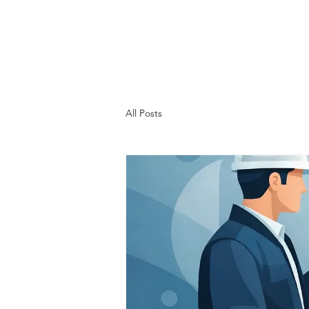
All Posts