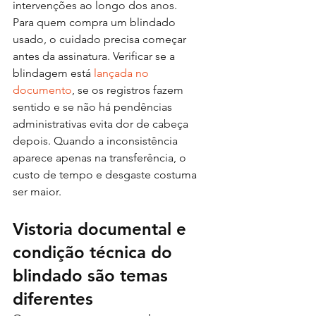
intervenções ao longo dos anos.
Para quem compra um blindado 
usado, o cuidado precisa começar 
antes da assinatura. Verificar se a 
blindagem está 
lançada no 
documento
, se os registros fazem 
sentido e se não há pendências 
administrativas evita dor de cabeça 
depois. Quando a inconsistência 
aparece apenas na transferência, o 
custo de tempo e desgaste costuma 
ser maior.
Vistoria documental e 
condição técnica do 
blindado são temas 
diferentes