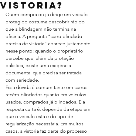
vistoria?
Quem compra ou já dirige um veículo 
protegido costuma descobrir rápido 
que a blindagem não termina na 
oficina. A pergunta “carro blindado 
precisa de vistoria” aparece justamente 
nesse ponto: quando o proprietário 
percebe que, além da proteção 
balística, existe uma exigência 
documental que precisa ser tratada 
com seriedade.
Essa dúvida é comum tanto em carros 
recém-blindados quanto em veículos 
usados, comprados já blindados. E a 
resposta curta é: depende da etapa em 
que o veículo está e do tipo de 
regularização necessária. Em muitos 
casos, a vistoria faz parte do processo 