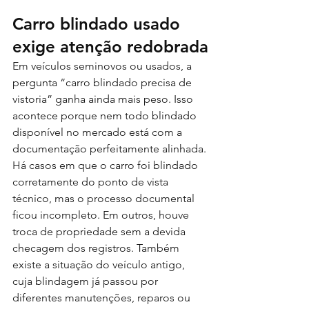
Carro blindado usado 
exige atenção redobrada
Em veículos seminovos ou usados, a 
pergunta “carro blindado precisa de 
vistoria” ganha ainda mais peso. Isso 
acontece porque nem todo blindado 
disponível no mercado está com a 
documentação perfeitamente alinhada.
Há casos em que o carro foi blindado 
corretamente do ponto de vista 
técnico, mas o processo documental 
ficou incompleto. Em outros, houve 
troca de propriedade sem a devida 
checagem dos registros. Também 
existe a situação do veículo antigo, 
cuja blindagem já passou por 
diferentes manutenções, reparos ou 