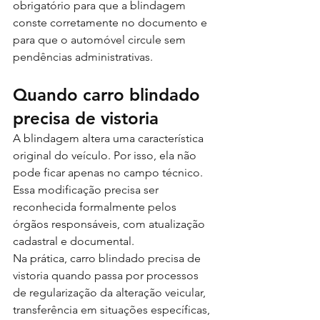
obrigatório para que a blindagem 
conste corretamente no documento e 
para que o automóvel circule sem 
pendências administrativas.
Quando carro blindado 
precisa de vistoria
A blindagem altera uma característica 
original do veículo. Por isso, ela não 
pode ficar apenas no campo técnico. 
Essa modificação precisa ser 
reconhecida formalmente pelos 
órgãos responsáveis, com atualização 
cadastral e documental.
Na prática, carro blindado precisa de 
vistoria quando passa por processos 
de regularização da alteração veicular, 
transferência em situações específicas, 