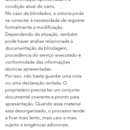
condição atual do carro.
No caso de blindados, a vistoria pode 
se conectar à necessidade de registrar 
formalmente a modificação. 
Dependendo da situação, também 
pode haver análise relacionada à 
documentação da blindagem, 
procedência do serviço executado e 
conformidade das informações 
técnicas apresentadas.
Por isso, não basta guardar uma nota 
ou uma declaração isolada. O 
proprietário precisa ter um conjunto 
documental coerente e pronto para 
apresentação. Quando esse material 
está desorganizado, o processo tende 
a ficar mais lento, mais caro e mais 
sujeito a exigências adicionais.