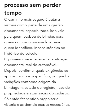
processo sem perder 
tempo
O caminho mais seguro é tratar a 
vistoria como parte de uma gestão 
documental especializada. Isso vale 
para quem acabou de blindar, para 
quem comprou um usado e para 
quem identificou inconsistências no 
histórico do veículo.
O primeiro passo é levantar a situação 
documental real do automóvel. 
Depois, confirmar quais exigências se 
aplicam ao caso específico, porque há 
variações conforme origem da 
blindagem, estado de registro, fase de 
propriedade e atualização do cadastro. 
Só então faz sentido organizar a 
vistoria e as demais etapas necessárias.