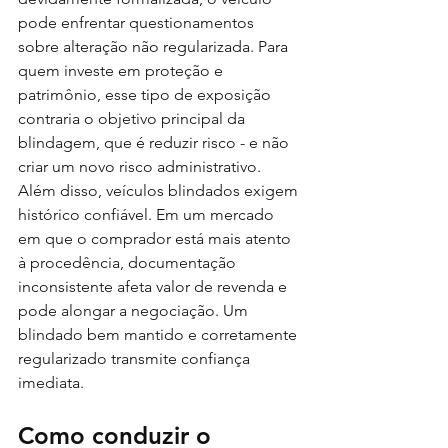
pode enfrentar questionamentos 
sobre alteração não regularizada. Para 
quem investe em proteção e 
patrimônio, esse tipo de exposição 
contraria o objetivo principal da 
blindagem, que é reduzir risco - e não 
criar um novo risco administrativo.
Além disso, veículos blindados exigem 
histórico confiável. Em um mercado 
em que o comprador está mais atento 
à procedência, documentação 
inconsistente afeta valor de revenda e 
pode alongar a negociação. Um 
blindado bem mantido e corretamente 
regularizado transmite confiança 
imediata.
Como conduzir o 