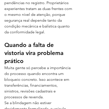
pendências no registro. Proprietários 
experientes tratam as duas frentes com 
o mesmo nível de atenção, porque 
segurança real depende tanto da 
condição mecânica e balística quanto 
da conformidade legal.
Quando a falta de 
vistoria vira problema 
prático
Muita gente só percebe a importância 
do processo quando encontra um 
bloqueio concreto. Isso acontece em 
transferências, financiamentos, 
sinistros, revisões cadastrais e 
processos de revenda.
Se a blindagem não estiver 
devidamente formalizada, o veículo 