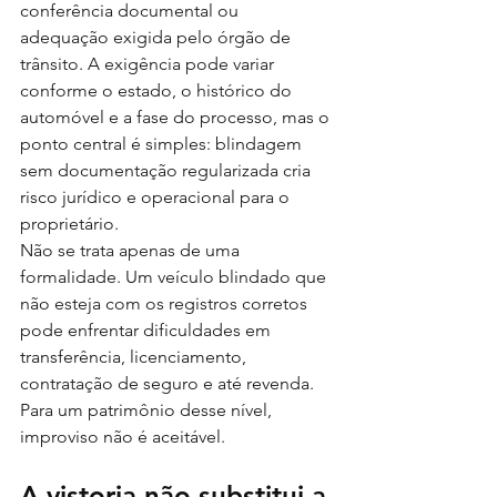
conferência documental ou 
adequação exigida pelo órgão de 
trânsito. A exigência pode variar 
conforme o estado, o histórico do 
automóvel e a fase do processo, mas o 
ponto central é simples: blindagem 
sem documentação regularizada cria 
risco jurídico e operacional para o 
proprietário.
Não se trata apenas de uma 
formalidade. Um veículo blindado que 
não esteja com os registros corretos 
pode enfrentar dificuldades em 
transferência, licenciamento, 
contratação de seguro e até revenda. 
Para um patrimônio desse nível, 
improviso não é aceitável.
A vistoria não substitui a 