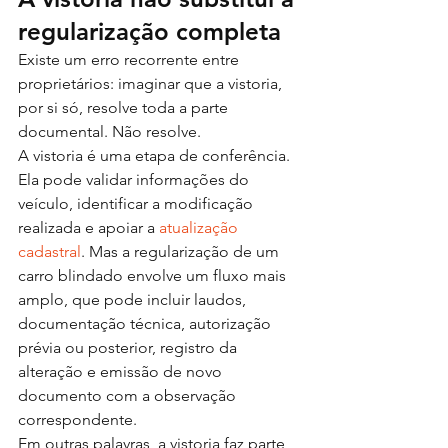
regularização completa
Existe um erro recorrente entre 
proprietários: imaginar que a vistoria, 
por si só, resolve toda a parte 
documental. Não resolve.
A vistoria é uma etapa de conferência. 
Ela pode validar informações do 
veículo, identificar a modificação 
realizada e apoiar a 
atualização 
cadastral
. Mas a regularização de um 
carro blindado envolve um fluxo mais 
amplo, que pode incluir laudos, 
documentação técnica, autorização 
prévia ou posterior, registro da 
alteração e emissão de novo 
documento com a observação 
correspondente.
Em outras palavras, a vistoria faz parte 