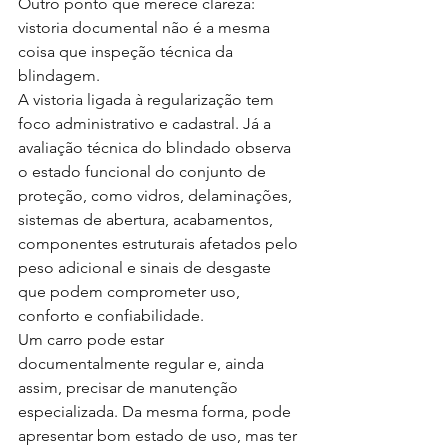
Outro ponto que merece clareza: 
vistoria documental não é a mesma 
coisa que inspeção técnica da 
blindagem.
A vistoria ligada à regularização tem 
foco administrativo e cadastral. Já a 
avaliação técnica do blindado observa 
o estado funcional do conjunto de 
proteção, como vidros, delaminações, 
sistemas de abertura, acabamentos, 
componentes estruturais afetados pelo 
peso adicional e sinais de desgaste 
que podem comprometer uso, 
conforto e confiabilidade.
Um carro pode estar 
documentalmente regular e, ainda 
assim, precisar de manutenção 
especializada. Da mesma forma, pode 
apresentar bom estado de uso, mas ter 