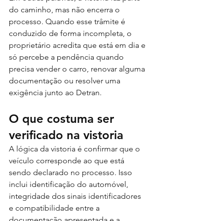
do caminho, mas não encerra o 
processo. Quando esse trâmite é 
conduzido de forma incompleta, o 
proprietário acredita que está em dia e 
só percebe a pendência quando 
precisa vender o carro, renovar alguma 
documentação ou resolver uma 
exigência junto ao Detran.
O que costuma ser 
verificado na vistoria
A lógica da vistoria é confirmar que o 
veículo corresponde ao que está 
sendo declarado no processo. Isso 
inclui identificação do automóvel, 
integridade dos sinais identificadores 
e compatibilidade entre a 
documentação apresentada e a 