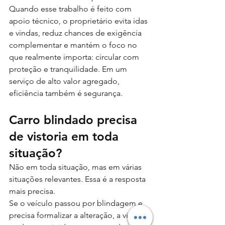
Quando esse trabalho é feito com 
apoio técnico, o proprietário evita idas 
e vindas, reduz chances de exigência 
complementar e mantém o foco no 
que realmente importa: circular com 
proteção e tranquilidade. Em um 
serviço de alto valor agregado, 
eficiência também é segurança.
Carro blindado precisa 
de vistoria em toda 
situação?
Não em toda situação, mas em várias 
situações relevantes. Essa é a resposta 
mais precisa.
Se o veículo passou por blindagem e 
precisa formalizar a alteração, a vistoria 