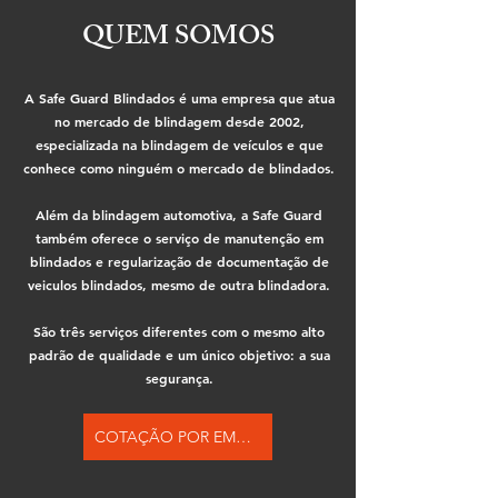
QUEM SOMOS
A Safe Guard Blindados é uma empresa que atua
no mercado de blindagem desde 2002,
especializada na blindagem de veículos e que
conhece como ninguém o mercado de blindados.
Além da blindagem automotiva, a Safe Guard
também oferece o serviço de manutenção em
blindados e regularização de documentação de
veiculos blindados, mesmo de outra blindadora.
São três serviços diferentes com o mesmo alto
padrão de qualidade e um único objetivo: a sua
segurança.
COTAÇÃO POR EMAIL