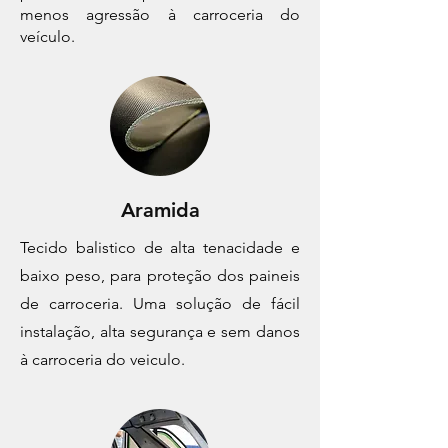
menos agressão à carroceria do
veículo.
Aramida
Tecido balistico de alta tenacidade e
baixo peso, para proteção dos paineis
de carroceria. Uma solução de fácil
instalação, alta segurança e sem danos
à carroceria do veiculo.