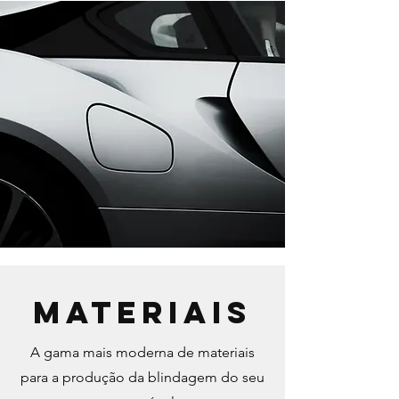
MATERIAIS
A gama mais moderna de materiais
para a produção da blindagem do seu