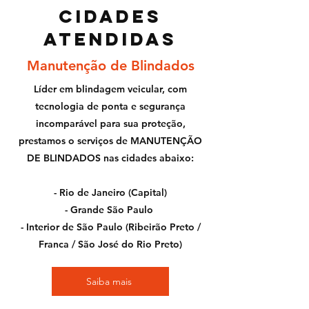
Cidades
atendidas
Manutenção de Blindados
Líder em blindagem veicular, com
tecnologia de ponta e segurança
incomparável para sua proteção,
prestamos o serviços de MANUTENÇÃO
DE BLINDADOS nas cidades abaixo:
- Rio de Janeiro (Capital)
- Grande São Paulo
- Interior de São Paulo (Ribeirão Preto /
Franca / São José do Rio Preto)
Saiba mais