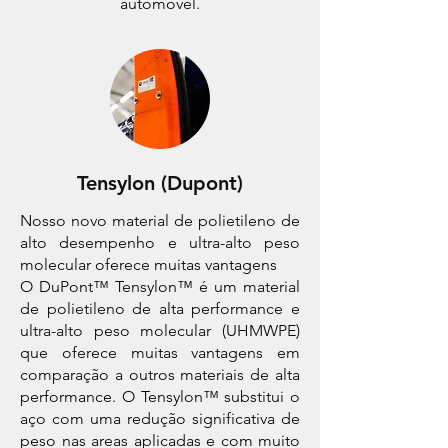
automóvel.
Tensylon (Dupont)
Nosso novo material de polietileno de
alto desempenho e ultra-alto peso
molecular oferece muitas vantagens
O DuPont™ Tensylon™ é um material
de polietileno de alta performance e
ultra-alto peso molecular (UHMWPE)
que oferece muitas vantagens em
comparação a outros materiais de alta
performance. O Tensylon™ substitui o
aço com uma redução significativa de
peso nas areas aplicadas e com muito