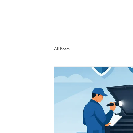
All Posts