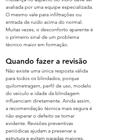
avaliada por uma equipe especializada. 
O mesmo vale para infiltrações ou 
entrada de ruído acima do normal. 
Muitas vezes, o desconforto aparente é 
o primeiro sinal de um problema 
técnico maior em formação.
Quando fazer a revisão
Não existe uma única resposta válida 
para todos os blindados, porque 
quilometragem, perfil de uso, modelo 
do veículo e idade da blindagem 
influenciam diretamente. Ainda assim, 
a recomendação técnica mais segura é 
não esperar o defeito se tornar 
evidente. Revisões preventivas 
periódicas ajudam a preservar a 
estrutura e evitam paradas maiores.