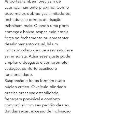
As portas também precisam de 
acompanhamento próximo. Com o 
peso maior, dobradiças, limitadores, 
fechaduras e pontos de fixação 
trabalham mais. Quando uma porta 
começa a baixar, raspar, exigir mais 
força no fechamento ou apresentar 
desalinhamento visual, há um 
indicativo claro de que a revisão deve 
ser imediata. Adiar esse ajuste pode 
ampliar o desgaste e comprometer 
vedação, conforto acústico e 
funcionalidade.
Suspensão e freios formam outro 
núcleo crítico. O veículo blindado 
precisa preservar estabilidade, 
frenagem previsível e conforto 
compatível com seu padrão de uso. 
Batidas secas, excesso de inclinação 