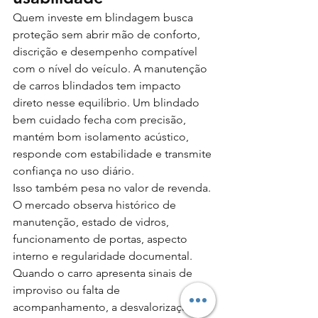
Quem investe em blindagem busca 
proteção sem abrir mão de conforto, 
discrição e desempenho compatível 
com o nível do veículo. A manutenção 
de carros blindados tem impacto 
direto nesse equilíbrio. Um blindado 
bem cuidado fecha com precisão, 
mantém bom isolamento acústico, 
responde com estabilidade e transmite 
confiança no uso diário.
Isso também pesa no valor de revenda. 
O mercado observa histórico de 
manutenção, estado de vidros, 
funcionamento de portas, aspecto 
interno e regularidade documental. 
Quando o carro apresenta sinais de 
improviso ou falta de 
acompanhamento, a desvalorização 