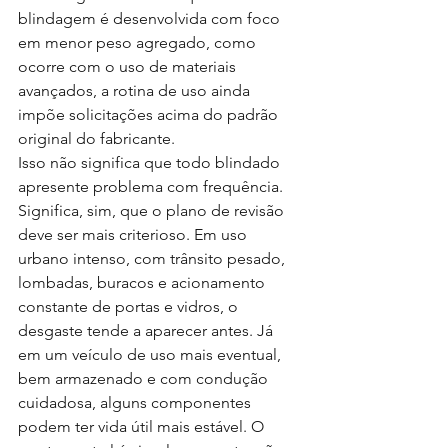
blindagem é desenvolvida com foco 
em menor peso agregado, como 
ocorre com o uso de materiais 
avançados, a rotina de uso ainda 
impõe solicitações acima do padrão 
original do fabricante.
Isso não significa que todo blindado 
apresente problema com frequência. 
Significa, sim, que o plano de revisão 
deve ser mais criterioso. Em uso 
urbano intenso, com trânsito pesado, 
lombadas, buracos e acionamento 
constante de portas e vidros, o 
desgaste tende a aparecer antes. Já 
em um veículo de uso mais eventual, 
bem armazenado e com condução 
cuidadosa, alguns componentes 
podem ter vida útil mais estável. O 