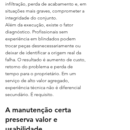
infiltração, perda de acabamento e, em 
situações mais graves, comprometer a 
integridade do conjunto.
Além da execução, existe o fator 
diagnóstico. Profissionais sem 
experiência em blindados podem 
trocar peças desnecessariamente ou 
deixar de identificar a origem real da 
falha. O resultado é aumento de custo, 
retorno do problema e perda de 
tempo para o proprietário. Em um 
serviço de alto valor agregado, 
experiência técnica não é diferencial 
secundário. É requisito.
A manutenção certa 
preserva valor e 
usabilidade