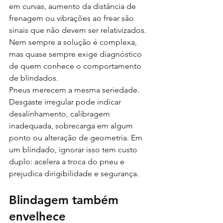
em curvas, aumento da distância de 
frenagem ou vibrações ao frear são 
sinais que não devem ser relativizados. 
Nem sempre a solução é complexa, 
mas quase sempre exige diagnóstico 
de quem conhece o comportamento 
de blindados.
Pneus merecem a mesma seriedade. 
Desgaste irregular pode indicar 
desalinhamento, calibragem 
inadequada, sobrecarga em algum 
ponto ou alteração de geometria. Em 
um blindado, ignorar isso tem custo 
duplo: acelera a troca do pneu e 
prejudica dirigibilidade e segurança.
Blindagem também 
envelhece