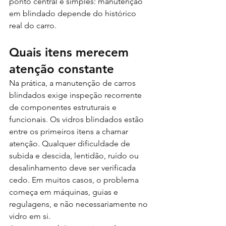
ponto central é simples: manutenção 
em blindado depende do histórico 
real do carro.
Quais itens merecem 
atenção constante
Na prática, a manutenção de carros 
blindados exige inspeção recorrente 
de componentes estruturais e 
funcionais. Os vidros blindados estão 
entre os primeiros itens a chamar 
atenção. Qualquer dificuldade de 
subida e descida, lentidão, ruído ou 
desalinhamento deve ser verificada 
cedo. Em muitos casos, o problema 
começa em máquinas, guias e 
regulagens, e não necessariamente no 
vidro em si.