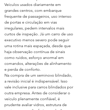
Veículos usados diariamente em 
grandes centros, com embarque 
frequente de passageiros, uso intenso 
de portas e circulação em vias 
irregulares, pedem intervalos mais 
curtos de inspeção. Já um carro de uso 
executivo menos severo pode seguir 
uma rotina mais espaçada, desde que 
haja observação contínua de sinais 
como ruídos, esforço anormal em 
comandos, alterações de alinhamento 
e perda de conforto.
Na compra de um seminovo blindado, 
a revisão inicial é indispensável. Isso 
vale inclusive para carros blindados por 
outra empresa. Antes de considerar o 
veículo plenamente confiável, é 
prudente avaliar vidros, estrutura de 