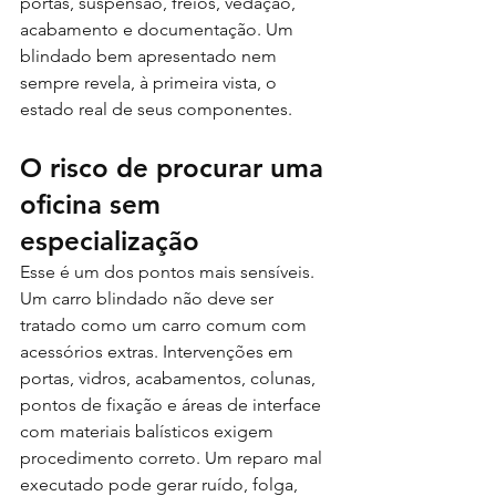
portas, suspensão, freios, vedação, 
acabamento e documentação. Um 
blindado bem apresentado nem 
sempre revela, à primeira vista, o 
estado real de seus componentes.
O risco de procurar uma 
oficina sem 
especialização
Esse é um dos pontos mais sensíveis. 
Um carro blindado não deve ser 
tratado como um carro comum com 
acessórios extras. Intervenções em 
portas, vidros, acabamentos, colunas, 
pontos de fixação e áreas de interface 
com materiais balísticos exigem 
procedimento correto. Um reparo mal 
executado pode gerar ruído, folga, 