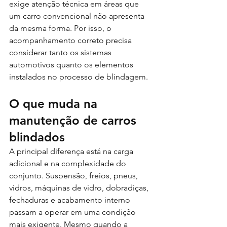
exige atenção técnica em áreas que 
um carro convencional não apresenta 
da mesma forma. Por isso, o 
acompanhamento correto precisa 
considerar tanto os sistemas 
automotivos quanto os elementos 
instalados no processo de blindagem.
O que muda na 
manutenção de carros 
blindados
A principal diferença está na carga 
adicional e na complexidade do 
conjunto. Suspensão, freios, pneus, 
vidros, máquinas de vidro, dobradiças, 
fechaduras e acabamento interno 
passam a operar em uma condição 
mais exigente. Mesmo quando a 