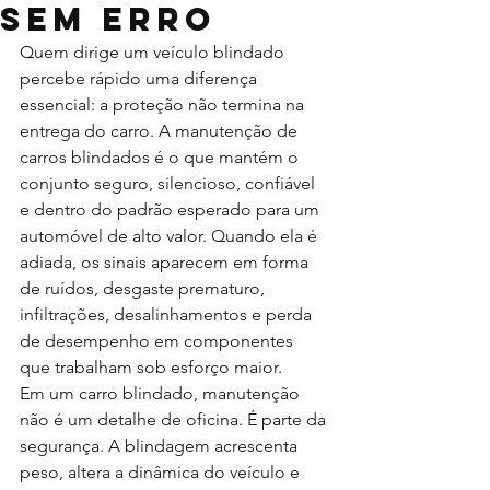
sem erro
Quem dirige um veículo blindado 
percebe rápido uma diferença 
essencial: a proteção não termina na 
entrega do carro. A manutenção de 
carros blindados é o que mantém o 
conjunto seguro, silencioso, confiável 
e dentro do padrão esperado para um 
automóvel de alto valor. Quando ela é 
adiada, os sinais aparecem em forma 
de ruídos, desgaste prematuro, 
infiltrações, desalinhamentos e perda 
de desempenho em componentes 
que trabalham sob esforço maior.
Em um carro blindado, manutenção 
não é um detalhe de oficina. É parte da 
segurança. A blindagem acrescenta 
peso, altera a dinâmica do veículo e 