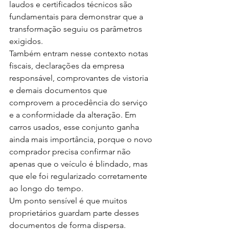
laudos e certificados técnicos são 
fundamentais para demonstrar que a 
transformação seguiu os parâmetros 
exigidos.
Também entram nesse contexto notas 
fiscais, declarações da empresa 
responsável, comprovantes de vistoria 
e demais documentos que 
comprovem a procedência do serviço 
e a conformidade da alteração. Em 
carros usados, esse conjunto ganha 
ainda mais importância, porque o novo 
comprador precisa confirmar não 
apenas que o veículo é blindado, mas 
que ele foi regularizado corretamente 
ao longo do tempo.
Um ponto sensível é que muitos 
proprietários guardam parte desses 
documentos de forma dispersa. 