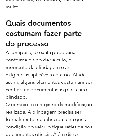
muito.
Quais documentos 
costumam fazer parte 
do processo
A composição exata pode variar 
conforme o tipo de veículo, o 
momento da blindagem e as 
exigências aplicáveis ao caso. Ainda 
assim, alguns elementos costumam ser 
centrais na documentação para carro 
blindado.
O primeiro é o registro da modificação 
realizada. A blindagem precisa ser 
formalmente reconhecida para que a 
condição do veículo fique refletida nos 
documentos oficiais. Além disso, 