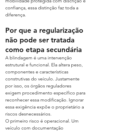
mobilidade protegida com discrição e 
confiança, essa distinção faz toda a 
diferença.
Por que a regularização 
não pode ser tratada 
como etapa secundária
A blindagem é uma intervenção 
estrutural e funcional. Ela altera peso, 
componentes e características 
construtivas do veículo. Justamente 
por isso, os órgãos reguladores 
exigem procedimento específico para 
reconhecer essa modificação. Ignorar 
essa exigência expõe o proprietário a 
riscos desnecessários.
O primeiro risco é operacional. Um 
veículo com documentação 