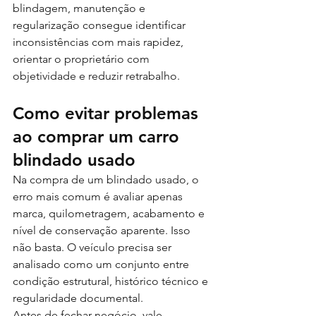
blindagem, manutenção e 
regularização consegue identificar 
inconsistências com mais rapidez, 
orientar o proprietário com 
objetividade e reduzir retrabalho.
Como evitar problemas 
ao comprar um carro 
blindado usado
Na compra de um blindado usado, o 
erro mais comum é avaliar apenas 
marca, quilometragem, acabamento e 
nível de conservação aparente. Isso 
não basta. O veículo precisa ser 
analisado como um conjunto entre 
condição estrutural, histórico técnico e 
regularidade documental.
Antes de fechar negócio, vale 