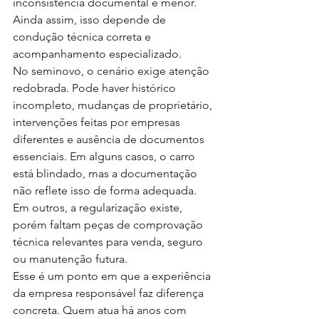
inconsistência documental é menor. 
Ainda assim, isso depende de 
condução técnica correta e 
acompanhamento especializado.
No seminovo, o cenário exige atenção 
redobrada. Pode haver histórico 
incompleto, mudanças de proprietário, 
intervenções feitas por empresas 
diferentes e ausência de documentos 
essenciais. Em alguns casos, o carro 
está blindado, mas a documentação 
não reflete isso de forma adequada. 
Em outros, a regularização existe, 
porém faltam peças de comprovação 
técnica relevantes para venda, seguro 
ou manutenção futura.
Esse é um ponto em que a experiência 
da empresa responsável faz diferença 
concreta. Quem atua há anos com 