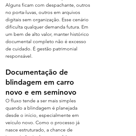
Alguns ficam com despachante, outros 
no porta-luvas, outros em arquivos 
digitais sem organização. Esse cenário 
dificulta qualquer demanda futura. Em 
um bem de alto valor, manter histórico 
documental completo não é excesso 
de cuidado. É gestão patrimonial 
responsável.
Documentação de 
blindagem em carro 
novo e em seminovo
O fluxo tende a ser mais simples 
quando a blindagem é planejada 
desde o início, especialmente em 
veículo novo. Como o processo já 
nasce estruturado, a chance de 