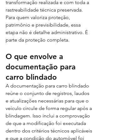
transformação realizada e com toda a 
rastreabilidade técnica preservada. 
Para quem valoriza proteção, 
patrimônio e previsibilidade, essa 
etapa não é detalhe administrativo. É 
parte da proteção completa.
O que envolve a 
documentação para 
carro blindado
A documentação para carro blindado 
reúne o conjunto de registros, laudos 
e atualizações necessárias para que o 
veículo circule de forma regular após a 
blindagem. Isso inclui a comprovação 
de que a modificação foi executada 
dentro dos critérios técnicos aplicáveis 
e que a condição do automóvel foi 