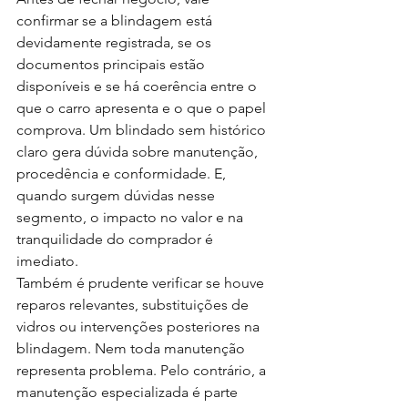
confirmar se a blindagem está 
devidamente registrada, se os 
documentos principais estão 
disponíveis e se há coerência entre o 
que o carro apresenta e o que o papel 
comprova. Um blindado sem histórico 
claro gera dúvida sobre manutenção, 
procedência e conformidade. E, 
quando surgem dúvidas nesse 
segmento, o impacto no valor e na 
tranquilidade do comprador é 
imediato.
Também é prudente verificar se houve 
reparos relevantes, substituições de 
vidros ou intervenções posteriores na 
blindagem. Nem toda manutenção 
representa problema. Pelo contrário, a 
manutenção especializada é parte 