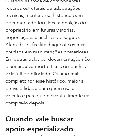
Quando há troca de componentes, 
reparos estruturais ou adequações 
técnicas, manter esse histórico bem 
documentado fortalece a posição do 
proprietário em futuras vistorias, 
negociações e análises de seguro. 
Além disso, facilita diagnósticos mais 
precisos em manutenções posteriores.
Em outras palavras, documentação não 
é um arquivo morto. Ela acompanha a 
vida útil do blindado. Quanto mais 
completo for esse histórico, maior a 
previsibilidade para quem usa o 
veículo e para quem eventualmente irá 
comprá-lo depois.
Quando vale buscar 
apoio especializado