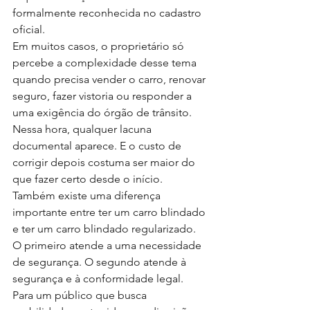
formalmente reconhecida no cadastro 
oficial.
Em muitos casos, o proprietário só 
percebe a complexidade desse tema 
quando precisa vender o carro, renovar 
seguro, fazer vistoria ou responder a 
uma exigência do órgão de trânsito. 
Nessa hora, qualquer lacuna 
documental aparece. E o custo de 
corrigir depois costuma ser maior do 
que fazer certo desde o início.
Também existe uma diferença 
importante entre ter um carro blindado 
e ter um carro blindado regularizado. 
O primeiro atende a uma necessidade 
de segurança. O segundo atende à 
segurança e à conformidade legal. 
Para um público que busca 