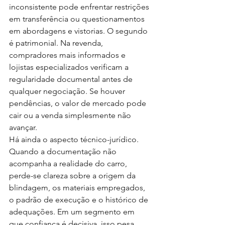
inconsistente pode enfrentar restrições 
em transferência ou questionamentos 
em abordagens e vistorias. O segundo 
é patrimonial. Na revenda, 
compradores mais informados e 
lojistas especializados verificam a 
regularidade documental antes de 
qualquer negociação. Se houver 
pendências, o valor de mercado pode 
cair ou a venda simplesmente não 
avançar.
Há ainda o aspecto técnico-jurídico. 
Quando a documentação não 
acompanha a realidade do carro, 
perde-se clareza sobre a origem da 
blindagem, os materiais empregados, 
o padrão de execução e o histórico de 
adequações. Em um segmento em 
que confiança é decisiva, isso pesa 