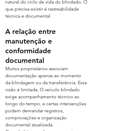
natural do ciclo de vida do blindado. O 
que precisa existir é rastreabilidade 
técnica e documental.
A relação entre 
manutenção e 
conformidade 
documental
Muitos proprietários associam 
documentação apenas ao momento 
da blindagem ou da transferência. Essa 
visão é limitada. O veículo blindado 
exige acompanhamento técnico ao 
longo do tempo, e certas intervenções 
podem demandar registros, 
comprovações e organização 
documental atualizada.