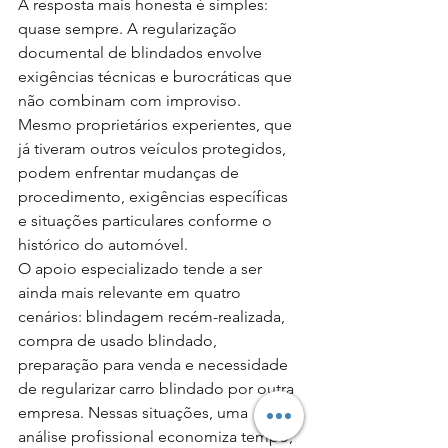
A resposta mais honesta é simples: 
quase sempre. A regularização 
documental de blindados envolve 
exigências técnicas e burocráticas que 
não combinam com improviso. 
Mesmo proprietários experientes, que 
já tiveram outros veículos protegidos, 
podem enfrentar mudanças de 
procedimento, exigências específicas 
e situações particulares conforme o 
histórico do automóvel.
O apoio especializado tende a ser 
ainda mais relevante em quatro 
cenários: blindagem recém-realizada, 
compra de usado blindado, 
preparação para venda e necessidade 
de regularizar carro blindado por outra 
empresa. Nessas situações, uma 
análise profissional economiza tempo, 