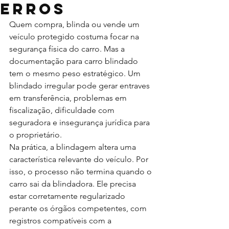
erros
Quem compra, blinda ou vende um 
veículo protegido costuma focar na 
segurança física do carro. Mas a 
documentação para carro blindado 
tem o mesmo peso estratégico. Um 
blindado irregular pode gerar entraves 
em transferência, problemas em 
fiscalização, dificuldade com 
seguradora e insegurança jurídica para 
o proprietário.
Na prática, a blindagem altera uma 
característica relevante do veículo. Por 
isso, o processo não termina quando o 
carro sai da blindadora. Ele precisa 
estar corretamente regularizado 
perante os órgãos competentes, com 
registros compatíveis com a 