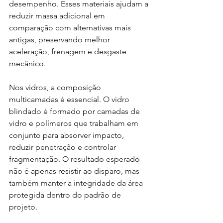
desempenho. Esses materiais ajudam a 
reduzir massa adicional em 
comparação com alternativas mais 
antigas, preservando melhor 
aceleração, frenagem e desgaste 
mecânico.
Nos vidros, a composição 
multicamadas é essencial. O vidro 
blindado é formado por camadas de 
vidro e polímeros que trabalham em 
conjunto para absorver impacto, 
reduzir penetração e controlar 
fragmentação. O resultado esperado 
não é apenas resistir ao disparo, mas 
também manter a integridade da área 
protegida dentro do padrão de 
projeto.