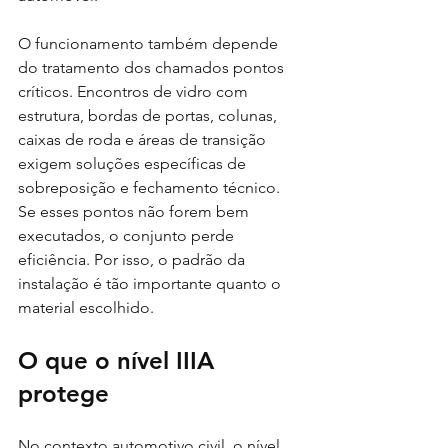
O funcionamento também depende 
do tratamento dos chamados pontos 
críticos. Encontros de vidro com 
estrutura, bordas de portas, colunas, 
caixas de roda e áreas de transição 
exigem soluções específicas de 
sobreposição e fechamento técnico. 
Se esses pontos não forem bem 
executados, o conjunto perde 
eficiência. Por isso, o padrão da 
instalação é tão importante quanto o 
material escolhido.
O que o nível IIIA 
protege
No contexto automotivo civil, o nível 