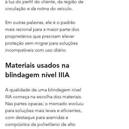
à luz do perfil do cliente, da região de 
circulação e da rotina do veículo.
Em outras palavras, ele é o padrão 
mais racional para a maior parte dos 
proprietários que precisam elevar 
proteção sem migrar para soluções 
incompatíveis com uso diário.
Materiais usados na 
blindagem nível IIIA
A qualidade de uma blindagem nível 
IIIA começa na escolha dos materiais. 
Nas partes opacas, o mercado evoluiu 
para soluções mais leves e eficientes, 
com destaque para aramidas e 
compósitos de polietileno de alto 