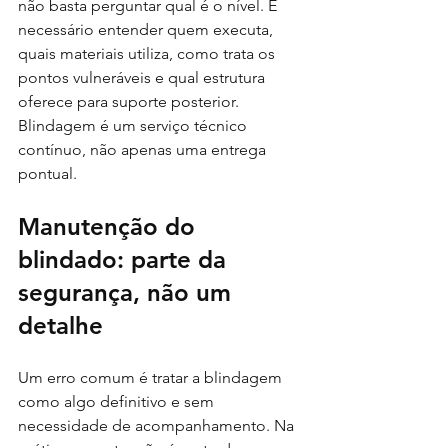
não basta perguntar qual é o nível. É 
necessário entender quem executa, 
quais materiais utiliza, como trata os 
pontos vulneráveis e qual estrutura 
oferece para suporte posterior. 
Blindagem é um serviço técnico 
contínuo, não apenas uma entrega 
pontual.
Manutenção do 
blindado: parte da 
segurança, não um 
detalhe
Um erro comum é tratar a blindagem 
como algo definitivo e sem 
necessidade de acompanhamento. Na 