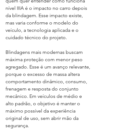
quem quer entender como funciona 
nível IIIA é o impacto no carro depois 
da blindagem. Esse impacto existe, 
mas varia conforme o modelo do 
veículo, a tecnologia aplicada e o 
cuidado técnico do projeto.
Blindagens mais modernas buscam 
máxima proteção com menor peso 
agregado. Esse é um avanço relevante, 
porque o excesso de massa altera 
comportamento dinâmico, consumo, 
frenagem e resposta do conjunto 
mecânico. Em veículos de médio e 
alto padrão, o objetivo é manter o 
máximo possível da experiência 
original de uso, sem abrir mão da 
segurança.