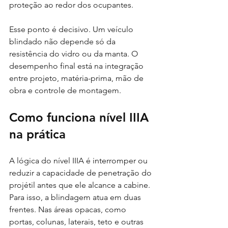
proteção ao redor dos ocupantes.
Esse ponto é decisivo. Um veículo 
blindado não depende só da 
resistência do vidro ou da manta. O 
desempenho final está na integração 
entre projeto, matéria-prima, mão de 
obra e controle de montagem.
Como funciona nível IIIA 
na prática
A lógica do nível IIIA é interromper ou 
reduzir a capacidade de penetração do 
projétil antes que ele alcance a cabine. 
Para isso, a blindagem atua em duas 
frentes. Nas áreas opacas, como 
portas, colunas, laterais, teto e outras 