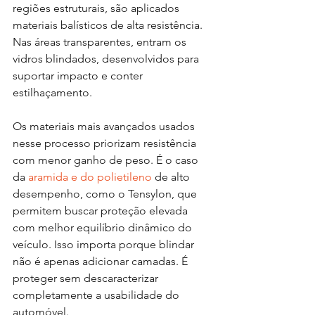
regiões estruturais, são aplicados 
materiais balísticos de alta resistência. 
Nas áreas transparentes, entram os 
vidros blindados, desenvolvidos para 
suportar impacto e conter 
estilhaçamento.
Os materiais mais avançados usados 
nesse processo priorizam resistência 
com menor ganho de peso. É o caso 
da 
aramida e do polietileno
 de alto 
desempenho, como o Tensylon, que 
permitem buscar proteção elevada 
com melhor equilíbrio dinâmico do 
veículo. Isso importa porque blindar 
não é apenas adicionar camadas. É 
proteger sem descaracterizar 
completamente a usabilidade do 
automóvel.