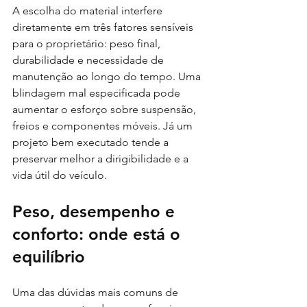
A escolha do material interfere 
diretamente em três fatores sensíveis 
para o proprietário: peso final, 
durabilidade e necessidade de 
manutenção ao longo do tempo. Uma 
blindagem mal especificada pode 
aumentar o esforço sobre suspensão, 
freios e componentes móveis. Já um 
projeto bem executado tende a 
preservar melhor a dirigibilidade e a 
vida útil do veículo.
Peso, desempenho e 
conforto: onde está o 
equilíbrio
Uma das dúvidas mais comuns de 