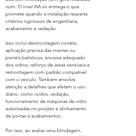
ruim. O nível IIIA só entrega o que 
promete quando a instalação respeita 
critérios rigorosos de engenharia, 
acabamento e vedação.
Isso inclui desmontagem correta, 
aplicação precisa das mantas ou 
painéis balísticos, encaixe adequado 
dos vidros, reforço de áreas sensíveis e 
remontagem com padrão compatível 
com o veículo. Também envolve 
atenção a detalhes que afetam o uso 
diário, como ruídos, vedação, 
funcionamento de máquinas de vidro 
autorizadas no projeto e alinhamento 
de portas e acabamentos.
Por isso, ao avaliar uma blindagem, 