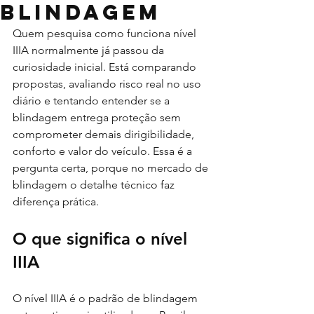
blindagem
Quem pesquisa como funciona nível 
IIIA normalmente já passou da 
curiosidade inicial. Está comparando 
propostas, avaliando risco real no uso 
diário e tentando entender se a 
blindagem entrega proteção sem 
comprometer demais dirigibilidade, 
conforto e valor do veículo. Essa é a 
pergunta certa, porque no mercado de 
blindagem o detalhe técnico faz 
diferença prática.
O que significa o nível 
IIIA
O nível IIIA é o padrão de blindagem 