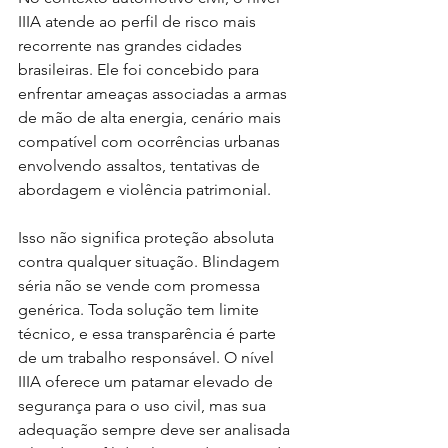
IIIA atende ao perfil de risco mais 
recorrente nas grandes cidades 
brasileiras. Ele foi concebido para 
enfrentar ameaças associadas a armas 
de mão de alta energia, cenário mais 
compatível com ocorrências urbanas 
envolvendo assaltos, tentativas de 
abordagem e violência patrimonial.
Isso não significa proteção absoluta 
contra qualquer situação. Blindagem 
séria não se vende com promessa 
genérica. Toda solução tem limite 
técnico, e essa transparência é parte 
de um trabalho responsável. O nível 
IIIA oferece um patamar elevado de 
segurança para o uso civil, mas sua 
adequação sempre deve ser analisada 