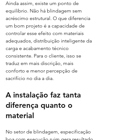
Ainda assim, existe um ponto de 
equilíbrio. Não há blindagem sem 
acréscimo estrutural. O que diferencia 
um bom projeto é a capacidade de 
controlar esse efeito com materiais 
adequados, distribuição inteligente da 
carga e acabamento técnico 
consistente. Para o cliente, isso se 
traduz em mais discrição, mais 
conforto e menor percepção de 
sacrifício no dia a dia.
A instalação faz tanta 
diferença quanto o 
material
No setor de blindagem, especificação 
boa com execução ruim gera resultado 